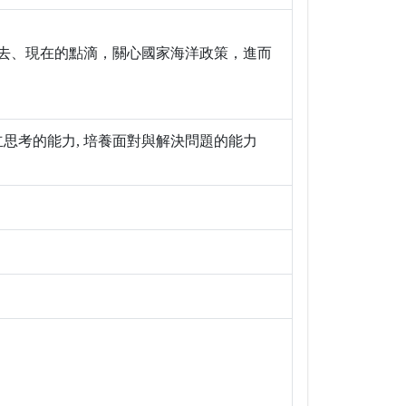
去、現在的點滴，關心國家海洋政策，進而
獨立思考的能力, 培養面對與解決問題的能力