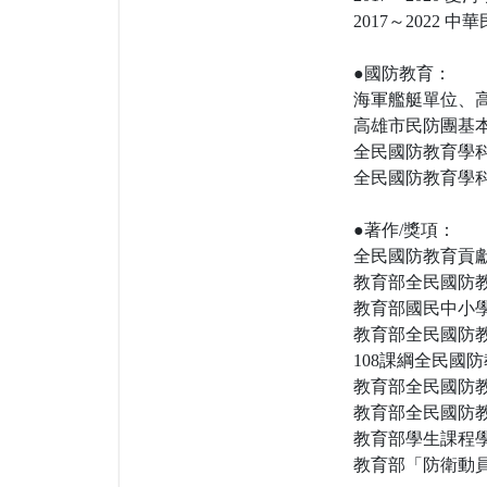
2017～202
●國防教育：
海軍艦艇單位、
高雄市民防團基
全民國防教育學科
全民國防教育學科
●著作/獎項：
全民國防教育貢獻獎(2
教育部全民國防教
教育部國民中小學
教育部全民國防教
108課綱全民國防
教育部全民國防教
教育部全民國防教
教育部學生課程學
教育部「防衛動員